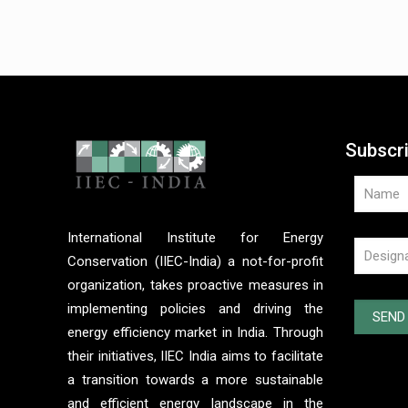
Subscr
International Institute for Energy
Conservation (IIEC-India) a not-for-profit
organization, takes proactive measures in
implementing policies and driving the
energy efficiency market in India. Through
their initiatives, IIEC India aims to facilitate
a transition towards a more sustainable
and efficient energy landscape in the