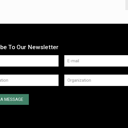
ibe To Our Newsletter